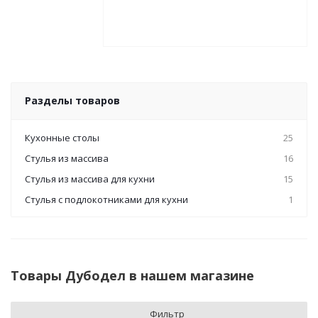
Разделы товаров
Кухонные столы
25
Стулья из массива
16
Стулья из массива для кухни
15
Стулья с подлокотниками для кухни
1
Товары Дубодел в нашем магазине
Фильтр