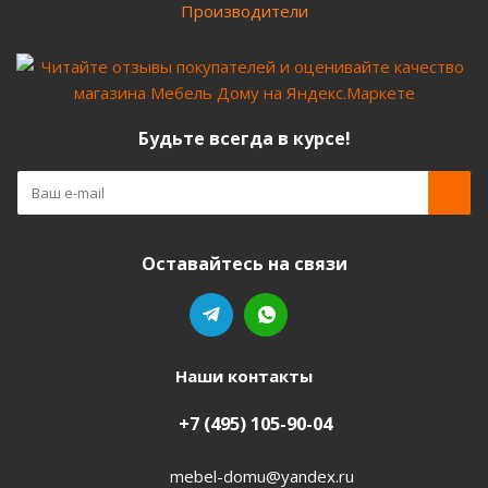
Производители
Будьте всегда в курсе!
Оставайтесь на связи
Наши контакты
+7 (495) 105-90-04
mebel-domu@yandex.ru