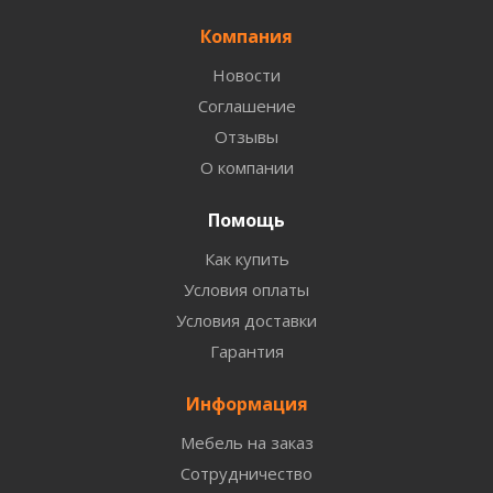
Компания
Новости
Соглашение
Отзывы
О компании
Помощь
Как купить
Условия оплаты
Условия доставки
Гарантия
Информация
Мебель на заказ
Сотрудничество