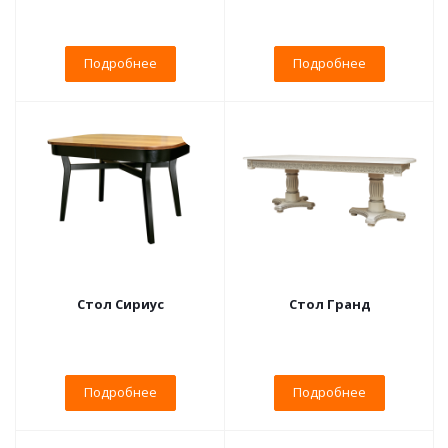
Подробнее
Подробнее
Стол Сириус
Стол Гранд
Подробнее
Подробнее