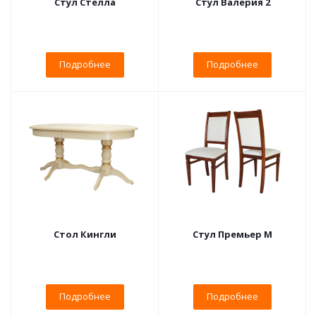
Стул Стелла
Стул Валерия 2
Подробнее
Подробнее
Стол Кингли
Стул Премьер М
Подробнее
Подробнее