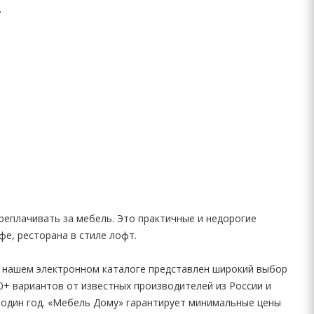
реплачивать за мебель. Это практичные и недорогие
фе, ресторана в стиле лофт.
В нашем электронном каталоге представлен широкий выбор
50+ вариантов от известных производителей из России и
 один год. «Мебель Дому» гарантирует минимальные цены