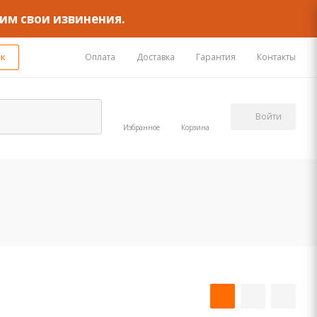
им свои извинения.
ок
Оплата
Доставка
Гарантия
Контакты
Войти
Избранное
Корзина