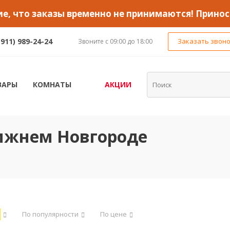
, что заказы временно не принимаются! Принос
(911) 989-24-24
Заказать звон
Звоните с 09:00 до 18:00
ВАРЫ
КОМНАТЫ
АКЦИИ
Нижнем Новгороде
По популярности
По цене