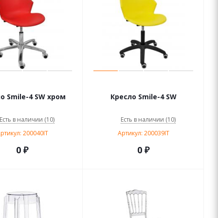
о Smile-4 SW хром
Кресло Smile-4 SW
Есть в наличии (10)
Есть в наличии (10)
ртикул: 200040IT
Артикул: 200039IT
0 ₽
0 ₽