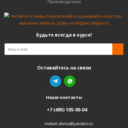
Производители
Будьте всегда в курсе!
Оставайтесь на связи
Наши контакты
+7 (495) 105-90-04
mebel-domu@yandex.ru