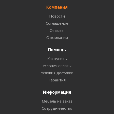
Компания
Новости
Соглашение
Отзывы
О компании
Помощь
Как купить
Условия оплаты
Условия доставки
Гарантия
Информация
Мебель на заказ
Сотрудничество