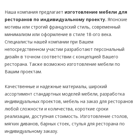
Наша компания предлагает
изготовление мебели для
ресторанов по индивидуальному проекту.
Японские
мотивы или строгий французский стиль, современный
минимализм или оформление в стиле 18-ого века.
Специалисты нашей компании при Вашем
непосредственном участии разработают персональный
дизайн в точном соответствии с концепцией Вашего
ресторана. Также возможно изготовление мебели по
Вашим проектам.
Качественные и надежные материалы, широкий
ассортимент стандартных моделей мебели, разработка
индивидуальных проектов, мебель на заказ для ресторанов
любой сложности и количества, короткие сроки
реализации, доступная стоимость. Изготовление столов,
мягких диванов, барных стоек, стулья для ресторана по
индивидуальному заказу.