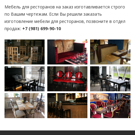
Мебель для ресторанов на заказ изготавливается строго
по Вашим чертежам. Если Вы решили заказать
изготовление мебели для ресторанов, позвоните в отдел
продаж:
+7 (981) 699-90-10