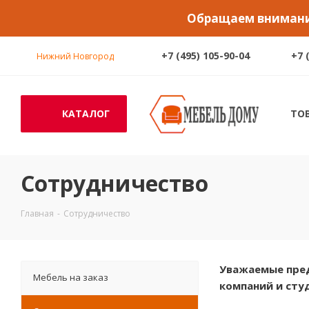
Обращаем внимание
+7 (495) 105-90-04
+7 
Нижний Новгород
КАТАЛОГ
ТО
Сотрудничество
Главная
-
Сотрудничество
Уважаемые пред
Мебель на заказ
компаний и сту