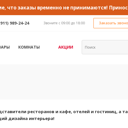
, что заказы временно не принимаются! Принос
(911) 989-24-24
Заказать звон
Звоните с 09:00 до 18:00
ВАРЫ
КОМНАТЫ
АКЦИИ
ставители ресторанов и кафе, отелей и гостиниц, а т
дий дизайна интерьера!