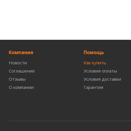
Компания
Помощь
Новости
Как купить
Соглашение
Условия оплаты
Отзывы
Условия доставки
О компании
Гарантия