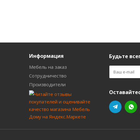
Информация
Будьте всег
Мебель на заказ
Сотрудничество
Производители
Оставайтес