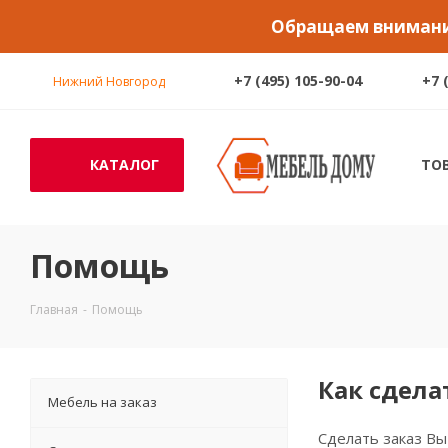
Обращаем внимание
+7 (495) 105-90-04
+7 
Нижний Новгород
КАТАЛОГ
ТО
Помощь
Главная
-
Помощь
Как сдела
Мебель на заказ
Сделать заказ В