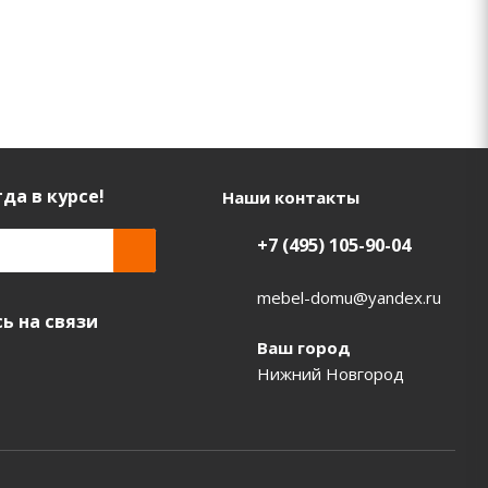
да в курсе!
Наши контакты
+7 (495) 105-90-04
mebel-domu@yandex.ru
ь на связи
Ваш город
Нижний Новгород