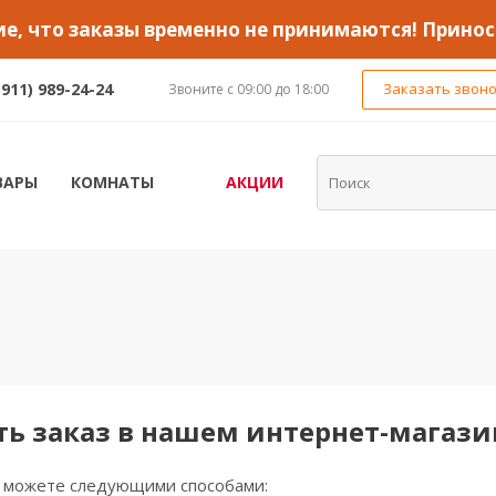
, что заказы временно не принимаются! Принос
(911) 989-24-24
Заказать звон
Звоните с 09:00 до 18:00
ВАРЫ
КОМНАТЫ
АКЦИИ
ть заказ в нашем интернет-магаз
ы можете следующими способами: